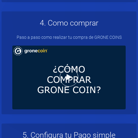
4. Como comprar
Paso a paso como realizar tu compra de GRONE COINS
5. Configura tu Pago simple