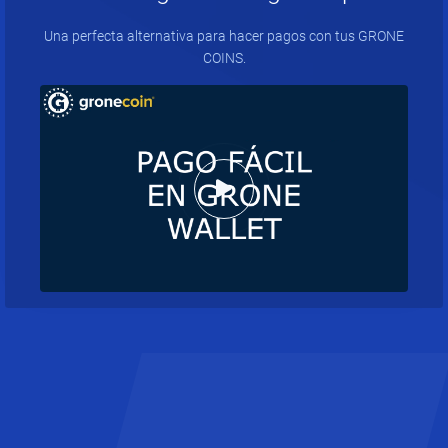
Una perfecta alternativa para hacer pagos con tus GRONE
COINS.