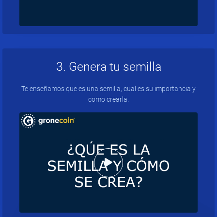
3. Genera tu semilla
Te enseñamos que es una semilla, cual es su importancia y
como crearla.