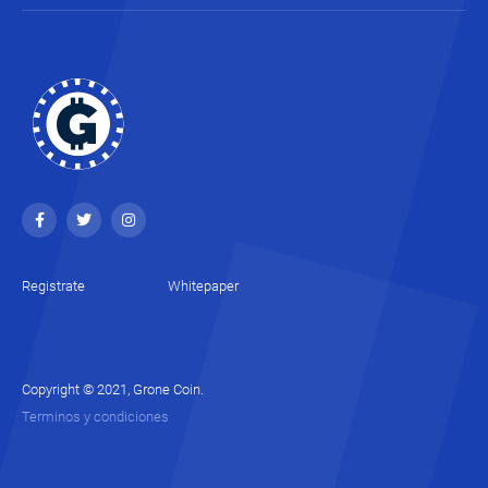
Registrate
Whitepaper
Copyright © 2021, Grone Coin.
Terminos y condiciones