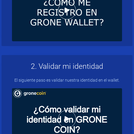
2. Validar mi identidad
El siguiente paso es validar nuestra identidad en el wallet.